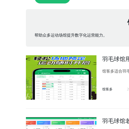
帮助众多运动场馆提升数字化运营能力。
羽毛球馆
馆客多适合羽
馆客多
2
羽毛球馆