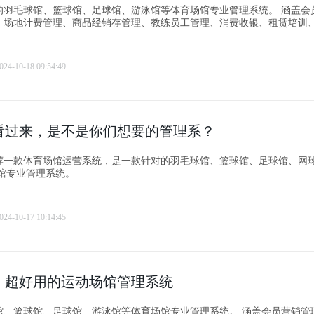
毛球馆、篮球馆、足球馆、游泳馆等体育场馆专业管理系统。 涵盖会员营销管
、场地计费管理、商品经销存管理、教练员工管理、消费收银、租赁培训
024-10-18 09:54:49
看过来，是不是你们想要的管理系？
荐一款体育场馆运营系统，是一款针对的羽毛球馆、篮球馆、足球馆、网
场馆专业管理系统。
024-10-17 10:14:45
！超好用的运动场馆管理系统
球馆、足球馆、游泳馆等体育场馆专业管理系统。 涵盖会员营销管理、在线