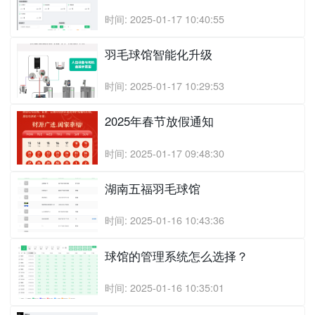
时间: 2025-01-17 10:40:55
羽毛球馆智能化升级
时间: 2025-01-17 10:29:53
2025年春节放假通知
时间: 2025-01-17 09:48:30
湖南五福羽毛球馆
时间: 2025-01-16 10:43:36
球馆的管理系统怎么选择？
时间: 2025-01-16 10:35:01