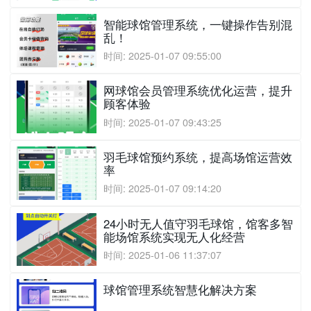
智能球馆管理系统，一键操作告别混
乱！
时间: 2025-01-07 09:55:00
网球馆会员管理系统优化运营，提升
顾客体验
时间: 2025-01-07 09:43:25
羽毛球馆预约系统，提高场馆运营效
率
时间: 2025-01-07 09:14:20
24小时无人值守羽毛球馆，馆客多智
能场馆系统实现无人化经营
时间: 2025-01-06 11:37:07
球馆管理系统智慧化解决方案