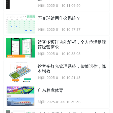
时间: 2025-01-10 11:09:50
匹克球馆用什么系统？
时间: 2025-01-10 10:47:37
馆客多预订功能解析，全方位满足球
馆经营需求
时间: 2025-01-10 10:33:03
馆客多灯光管理系统，智能运作，降
本增效
时间: 2025-01-10 10:21:43
广东胜虎体育
时间: 2025-01-09 10:59:56