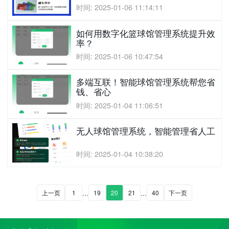
时间: 2025-01-06 11:14:11
如何用数字化篮球馆管理系统提升效
率？
时间: 2025-01-06 10:47:54
多端互联！智能球馆管理系统帮您省
钱、省心
时间: 2025-01-04 11:06:51
无人球馆管理系统，智能管理省人工
时间: 2025-01-04 10:38:20
...
...
上一页
1
19
20
21
40
下一页