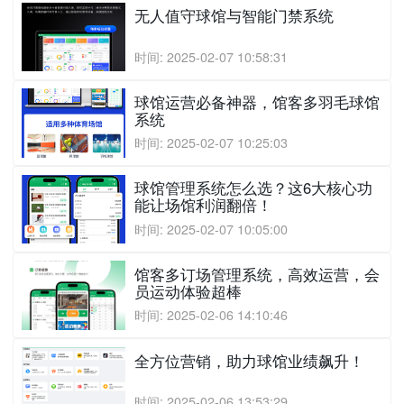
无人值守球馆与智能门禁系统
时间: 2025-02-07 10:58:31
球馆运营必备神器，馆客多羽毛球馆
系统
时间: 2025-02-07 10:25:03
球馆管理系统怎么选？这6大核心功
能让场馆利润翻倍！
时间: 2025-02-07 10:05:00
馆客多订场管理系统，高效运营，会
员运动体验超棒
时间: 2025-02-06 14:10:46
全方位营销，助力球馆业绩飙升！
时间: 2025-02-06 13:53:29