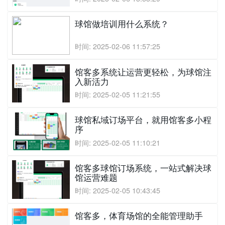
球馆做培训用什么系统？
时间: 2025-02-06 11:57:25
馆客多系统让运营更轻松，为球馆注
入新活力
时间: 2025-02-05 11:21:55
球馆私域订场平台，就用馆客多小程
序
时间: 2025-02-05 11:10:21
馆客多球馆订场系统，一站式解决球
馆运营难题
时间: 2025-02-05 10:43:45
馆客多，体育场馆的全能管理助手