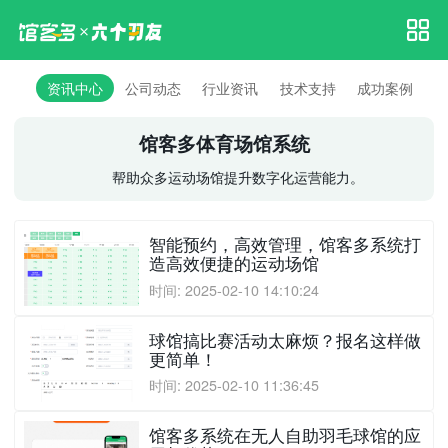
资讯中心
公司动态
行业资讯
技术支持
成功案例
馆客多体育场馆系统
帮助众多运动场馆提升数字化运营能力。
智能预约，高效管理，馆客多系统打
造高效便捷的运动场馆
时间: 2025-02-10 14:10:24
球馆搞比赛活动太麻烦？报名这样做
更简单！
时间: 2025-02-10 11:36:45
馆客多系统在无人自助羽毛球馆的应