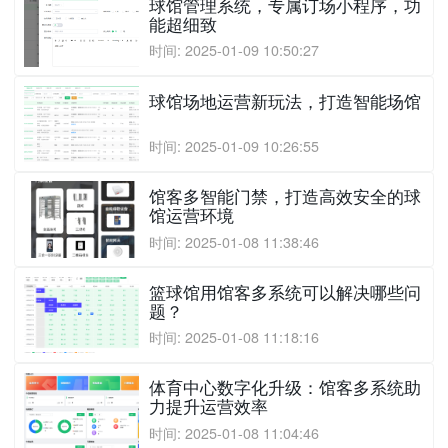
球馆管理系统，专属订场小程序，功
能超细致
时间: 2025-01-09 10:50:27
球馆场地运营新玩法，打造智能场馆
时间: 2025-01-09 10:26:55
馆客多智能门禁，打造高效安全的球
馆运营环境
时间: 2025-01-08 11:38:46
篮球馆用馆客多系统可以解决哪些问
题？
时间: 2025-01-08 11:18:16
体育中心数字化升级：馆客多系统助
力提升运营效率
时间: 2025-01-08 11:04:46