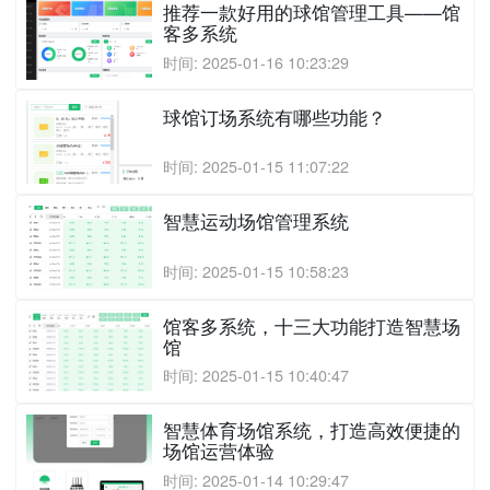
推荐一款好用的球馆管理工具——馆
客多系统
时间: 2025-01-16 10:23:29
球馆订场系统有哪些功能？
时间: 2025-01-15 11:07:22
智慧运动场馆管理系统
时间: 2025-01-15 10:58:23
馆客多系统，十三大功能打造智慧场
馆
时间: 2025-01-15 10:40:47
智慧体育场馆系统，打造高效便捷的
场馆运营体验
时间: 2025-01-14 10:29:47