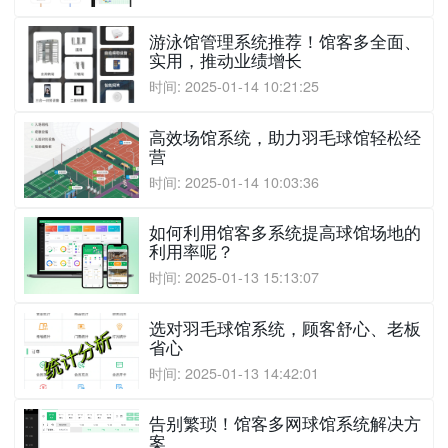
游泳馆管理系统推荐！馆客多全面、
实用，推动业绩增长
时间: 2025-01-14 10:21:25
高效场馆系统，助力羽毛球馆轻松经
营
时间: 2025-01-14 10:03:36
如何利用馆客多系统提高球馆场地的
利用率呢？
时间: 2025-01-13 15:13:07
选对羽毛球馆系统，顾客舒心、老板
省心
时间: 2025-01-13 14:42:01
告别繁琐！馆客多网球馆系统解决方
案