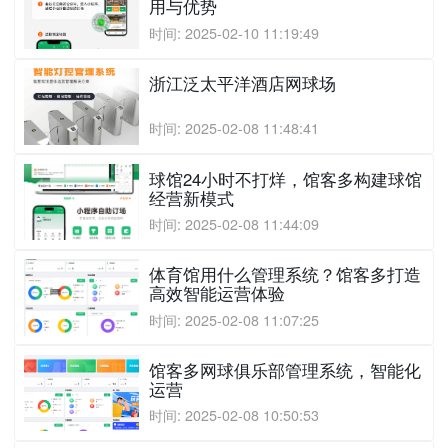
用与优势
时间: 2025-02-10 11:19:49
浙江泛太平洋酒店网球场
时间: 2025-02-08 11:48:41
球馆24小时不打烊，馆客多构建球馆
经营新模式
时间: 2025-02-08 11:44:09
体育馆用什么管理系统？馆客多打造
高效智能运营体验
时间: 2025-02-08 11:07:25
馆客多网球俱乐部管理系统，智能化
运营
时间: 2025-02-08 10:50:53