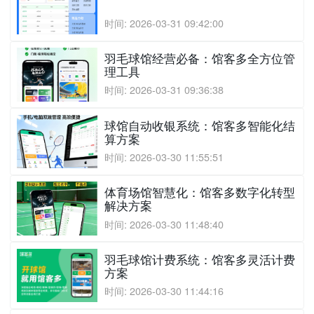
时间: 2026-03-31 09:42:00
羽毛球馆经营必备：馆客多全方位管
理工具
时间: 2026-03-31 09:36:38
球馆自动收银系统：馆客多智能化结
算方案
时间: 2026-03-30 11:55:51
体育场馆智慧化：馆客多数字化转型
解决方案
时间: 2026-03-30 11:48:40
羽毛球馆计费系统：馆客多灵活计费
方案
时间: 2026-03-30 11:44:16