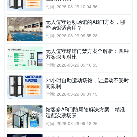
时间: 2026-03-26 10:04:56
无人值守运动场馆的AB门方案，哪
些场馆适合用？
时间: 2026-03-26 09:55:28
无人值守球馆门禁方案全解析：四种
方案深度对比
时间: 2026-03-26 09:46:53
24小时自助运动场馆，让运动不受时
间限制
时间: 2026-03-26 09:31:13
馆客多AB门防尾随解决方案：精准
适配次票场景
时间: 2026-03-26 09:18:26