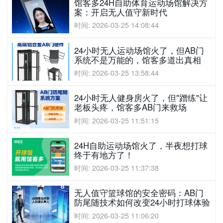
馆客多24H自助体育运动场馆解决方
案：开启无人值守新时代
时间: 2026-03-25 14:08:44
24小时无人运动场馆火了，但AB门
系统不是万能的，馆客多道出真相
时间: 2026-03-25 13:58:44
24小时无人健身房火了，但"蹭练"让
老板头疼，馆客多AB门来救场
时间: 2026-03-25 11:51:15
24H自助运动场馆火了，半夜想打球
终于有地方了！
时间: 2026-03-25 11:37:38
无人值守篮球馆的安全密码：AB门
防尾随技术如何改变24小时打球体验
时间: 2026-03-25 11:06:20