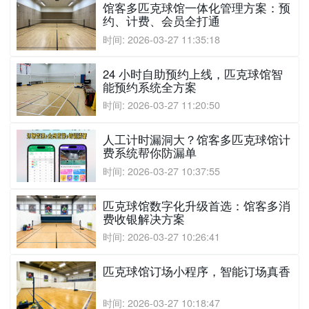
馆客多匹克球馆一体化管理方案：预
约、计费、会员全打通
时间: 2026-03-27 11:35:18
24 小时自助预约上线，匹克球馆智
能预约系统全方案
时间: 2026-03-27 11:20:50
人工计时漏洞大？馆客多匹克球馆计
费系统帮你防漏单
时间: 2026-03-27 10:37:55
匹克球馆数字化升级首选：馆客多消
费收银解决方案
时间: 2026-03-27 10:26:41
匹克球馆订场小程序，智能订场真香
时间: 2026-03-27 10:18:47