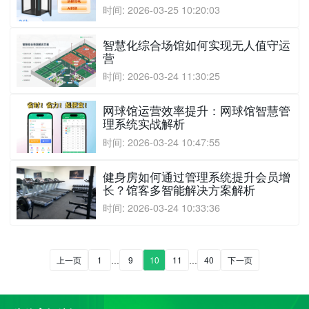
时间: 2026-03-25 10:20:03
智慧化综合场馆如何实现无人值守运
营
时间: 2026-03-24 11:30:25
网球馆运营效率提升：网球馆智慧管
理系统实战解析
时间: 2026-03-24 10:47:55
健身房如何通过管理系统提升会员增
长？馆客多智能解决方案解析
时间: 2026-03-24 10:33:36
...
...
上一页
1
9
10
11
40
下一页