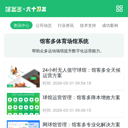
资讯中心
公司动态
行业资讯
技术支持
成功案例
馆客多体育场馆系统
帮助众多运动场馆提升数字化运营能力。
24小时无人值守球馆：馆客多全天候
运营方案
时间: 2026-03-31 09:54:18
球馆运营管理：馆客多降本增效方案
时间: 2026-03-31 09:49:15
网球馆管理：馆客多专业化解决方案