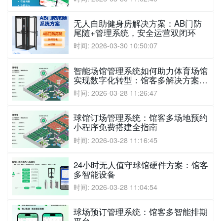
无人自助健身房解决方案：AB门防
尾随+管理系统，安全运营双闭环
时间: 2026-03-30 10:50:07
智能场馆管理系统如何助力体育场馆
实现数字化转型：馆客多解决方案深
度解析
时间: 2026-03-28 11:26:47
球馆订场管理系统：馆客多场地预约
小程序免费搭建全指南
时间: 2026-03-28 11:16:45
24小时无人值守球馆硬件方案：馆客
多智能设备
时间: 2026-03-28 11:04:54
球场预订管理系统：馆客多智能排期