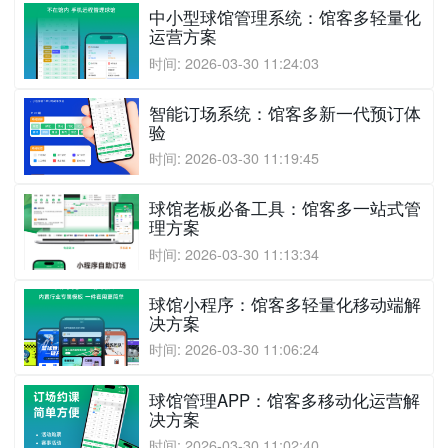
中小型球馆管理系统：馆客多轻量化
运营方案
时间: 2026-03-30 11:24:03
智能订场系统：馆客多新一代预订体
验
时间: 2026-03-30 11:19:45
球馆老板必备工具：馆客多一站式管
理方案
时间: 2026-03-30 11:13:34
球馆小程序：馆客多轻量化移动端解
决方案
时间: 2026-03-30 11:06:24
球馆管理APP：馆客多移动化运营解
决方案
时间: 2026-03-30 11:02:40