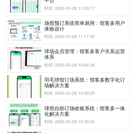
平台
时间: 2026-03-28 11:00:17
场馆预订系统简单易用：馆客多用户
体验设计
时间: 2026-03-28 11:17:02
球场会员管理：馆客多客户关系运营
体系
时间: 2026-03-28 10:42:24
羽毛球馆订场系统：馆客多数字化订
场解决方案
时间: 2026-03-28 10:39:25
球馆自助订场收银系统：馆客多一体
化解决方案
时间: 2026-03-28 10:35:04