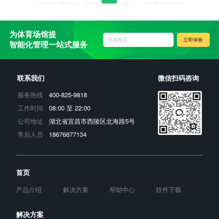
为体育场馆提
联系电话
立即体验
智能化管理一站式服务
联系我们
微信扫码咨询
400-825-9818
服务热线
08:00 至 22:00
工作时间
湖北省宜昌市西陵区北海路5号
公司地址
18676677134
售后人员
首页
产品介绍
解决方案
帮助中心
软件下载
解决方案