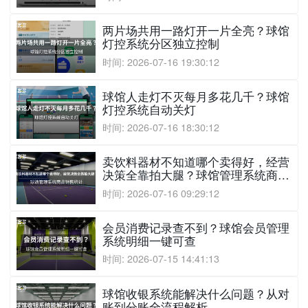
两片场共用一路灯开一片全亮？球馆
灯控系统分区独立控制
时间: 2026-07-16 19:30:12
球馆人走灯不灭每月多花几千？球馆
灯控系统自动关灯
时间: 2026-07-16 18:30:12
卖饮料器材不知道哪个卖得好，经营
决策全靠拍大腿？球馆管理系统商品
销售统计
时间: 2026-07-16 09:29:12
会员消费记录查不到？球馆会员管理
系统明细一键可查
时间: 2026-07-15 14:41:13
球馆收银系统能解决什么问题？从对
账到分账全流程解析