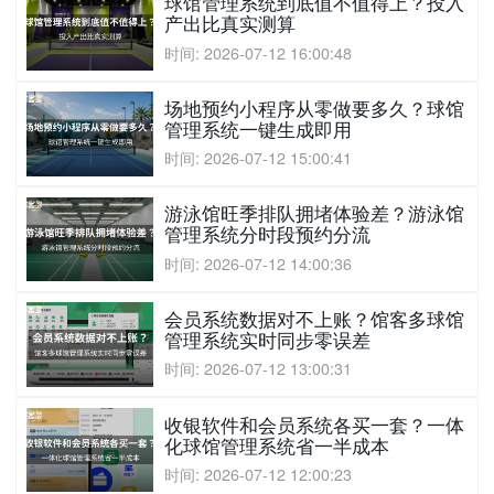
球馆管理系统到底值不值得上？投入
产出比真实测算
时间: 2026-07-12 16:00:48
场地预约小程序从零做要多久？球馆
管理系统一键生成即用
时间: 2026-07-12 15:00:41
游泳馆旺季排队拥堵体验差？游泳馆
管理系统分时段预约分流
时间: 2026-07-12 14:00:36
会员系统数据对不上账？馆客多球馆
管理系统实时同步零误差
时间: 2026-07-12 13:00:31
收银软件和会员系统各买一套？一体
化球馆管理系统省一半成本
时间: 2026-07-12 12:00:23