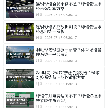
连锁球馆会员余额不通？球馆管理系
统跨馆结算方案
时间: 2026-07-17 07:30:13
连锁球馆各店数据割裂？球馆管理系
统总部统一看板
时间: 2026-07-17 06:30:17
羽毛球篮球游泳一起管？体育场馆管
理系统一平台搞定
时间: 2026-07-16 22:30:13
2小时完成球馆智能灯控改造？球馆
灯控系统新旧场馆适配方案
时间: 2026-07-16 21:30:13
球馆每月电费居高不下？球馆灯控系
统节能年省近2万
时间: 2026-07-16 20:30:13