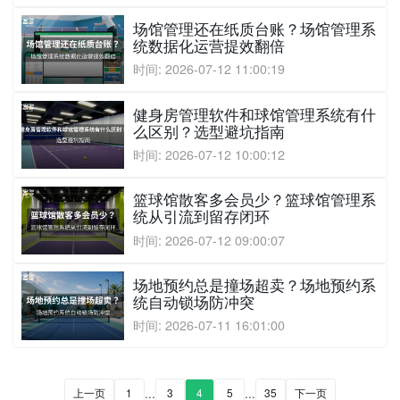
场馆管理还在纸质台账？场馆管理系
统数据化运营提效翻倍
时间: 2026-07-12 11:00:19
健身房管理软件和球馆管理系统有什
么区别？选型避坑指南
时间: 2026-07-12 10:00:12
篮球馆散客多会员少？篮球馆管理系
统从引流到留存闭环
时间: 2026-07-12 09:00:07
场地预约总是撞场超卖？场地预约系
统自动锁场防冲突
时间: 2026-07-11 16:01:00
...
...
上一页
1
3
4
5
35
下一页