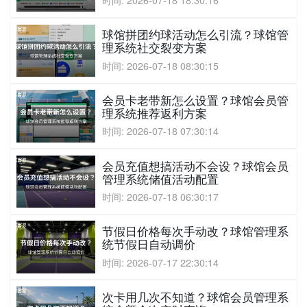
时间: 2026-07-18 18:30:16
球馆拼团约球活动怎么引流？球馆管
理系统社交裂变方案
时间: 2026-07-18 08:30:15
会员卡老带新怎么设置？球馆会员管
理系统推荐返利方案
时间: 2026-07-18 07:30:14
会员充值想搞活动不会设？球馆会员
管理系统储值活动配置
时间: 2026-07-18 06:30:17
节假日价格每次手动改？球馆管理系
统节假日自动调价
时间: 2026-07-17 22:30:14
次卡用几次不知道？球馆会员管理系