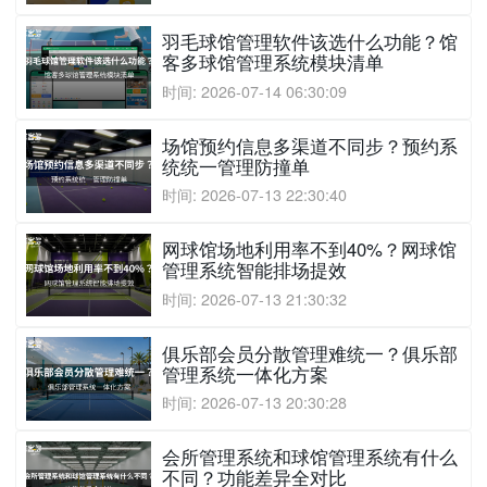
羽毛球馆管理软件该选什么功能？馆
客多球馆管理系统模块清单
时间: 2026-07-14 06:30:09
场馆预约信息多渠道不同步？预约系
统统一管理防撞单
时间: 2026-07-13 22:30:40
网球馆场地利用率不到40%？网球馆
管理系统智能排场提效
时间: 2026-07-13 21:30:32
俱乐部会员分散管理难统一？俱乐部
管理系统一体化方案
时间: 2026-07-13 20:30:28
会所管理系统和球馆管理系统有什么
不同？功能差异全对比