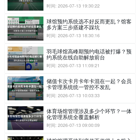
时间: 2026-07-13 19:30:22
球馆预约系统选不好反而更乱？馆客
多方案三步搭建不踩坑
时间: 2026-07-13 18:30:16
羽毛球馆高峰期预约电话被打爆？预
约系统在线自助解放前台
时间: 2026-07-13 11:09:21
储值卡次卡月卡年卡混在一起？会员
卡管理系统统一管控不发乱
时间: 2026-07-13 10:03:33
体育场馆管理涉及多少个环节？一体
化管理系统全覆盖解析
时间: 2026-07-13 09:00:09