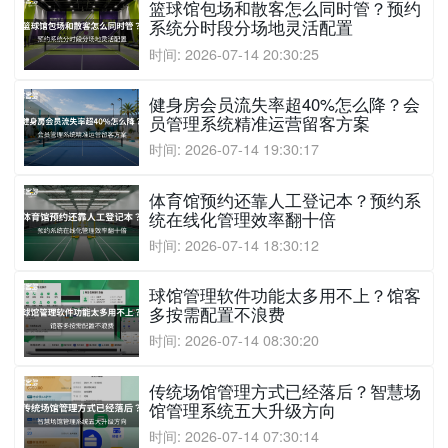
篮球馆包场和散客怎么同时管？预约
系统分时段分场地灵活配置
时间: 2026-07-14 20:30:25
健身房会员流失率超40%怎么降？会
员管理系统精准运营留客方案
时间: 2026-07-14 19:30:17
体育馆预约还靠人工登记本？预约系
统在线化管理效率翻十倍
时间: 2026-07-14 18:30:12
球馆管理软件功能太多用不上？馆客
多按需配置不浪费
时间: 2026-07-14 08:30:20
传统场馆管理方式已经落后？智慧场
馆管理系统五大升级方向
时间: 2026-07-14 07:30:14