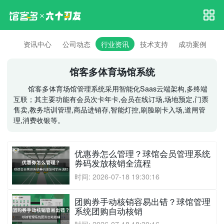
资讯中心
公司动态
行业资讯
技术支持
成功案例
馆客多体育场馆系统
馆客多体育场馆管理系统采用智能化Saas云端架构,多终端
互联；其主要功能有会员次卡年卡,会员在线订场,场地预定,门票
售卖,教务培训管理,商品进销存,智能灯控,刷脸刷卡入场,道闸管
理,消费收银等。
优惠券怎么管理？球馆会员管理系统
券码发放核销全流程
时间: 2026-07-18 19:30:16
团购券手动核销容易出错？球馆管理
系统团购自动核销