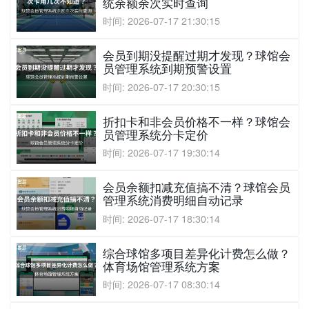
统余额余次实时查询
时间: 2026-07-17 21:30:15
会员到期没提醒过期才发现？球馆会
员管理系统到期预警设置
时间: 2026-07-17 20:30:15
折扣卡和非会员价格不一样？球馆会
员管理系统分卡定价
时间: 2026-07-17 19:30:14
会员余额扣减充值搞不清？球馆会员
管理系统消费明细自动记录
时间: 2026-07-17 18:30:14
综合球馆多项目差异化计费怎么做？
体育场馆管理系统方案
时间: 2026-07-17 08:30:14