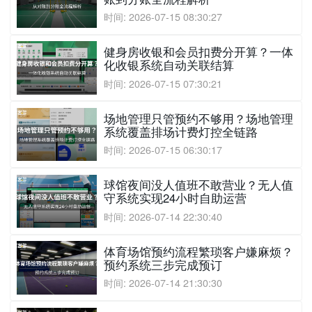
时间: 2026-07-15 08:30:27
健身房收银和会员扣费分开算？一体
化收银系统自动关联结算
时间: 2026-07-15 07:30:21
场地管理只管预约不够用？场地管理
系统覆盖排场计费灯控全链路
时间: 2026-07-15 06:30:17
球馆夜间没人值班不敢营业？无人值
守系统实现24小时自助运营
时间: 2026-07-14 22:30:40
体育场馆预约流程繁琐客户嫌麻烦？
预约系统三步完成预订
时间: 2026-07-14 21:30:30