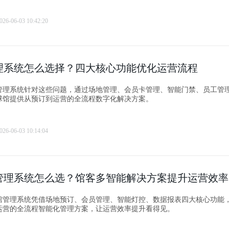
026-06-03 10:42:20
理系统怎么选择？四大核心功能优化运营流程
管理系统针对这些问题，通过场地管理、会员卡管理、智能门禁、员工管
球馆提供从预订到运营的全流程数字化解决方案。
026-06-03 10:14:04
管理系统怎么选？馆客多智能解决方案提升运营效率
馆管理系统凭借场地预订、会员管理、智能灯控、数据报表四大核心功能
运营的全流程智能化管理方案，让运营效率提升看得见。