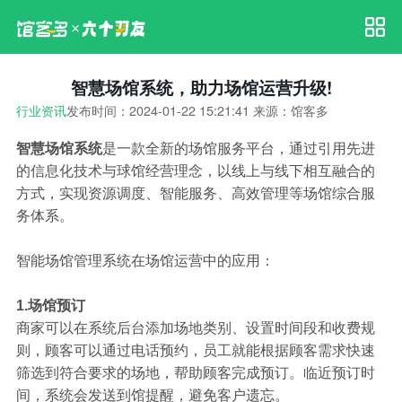
智慧场馆系统，助力场馆运营升级!
行业资讯
发布时间：2024-01-22 15:21:41 来源：馆客多
智慧场馆系统
是一款全新的场馆服务平台，通过引用先进
的信息化技术与球馆经营理念，以线上与线下相互融合的
方式，实现资源调度、智能服务、高效管理等场馆综合服
务体系。
智能场馆管理系统在场馆运营中的应用：
1.场馆预订
商家可以在系统后台添加场地类别、设置时间段和收费规
则，顾客可以通过电话预约，员工就能根据顾客需求快速
筛选到符合要求的场地，帮助顾客完成预订。临近预订时
间，系统会发送到馆提醒，避免客户遗忘。