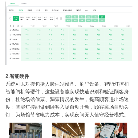
2.智能硬件
系统可以对接包括人脸识别设备、刷码设备、智能灯控和
智能闸机等硬件，这些设备能实现快速识别和验证顾客身
份，杜绝场馆偷票、漏票情况的发生，提高顾客进出场速
度；智能灯控能做到顾客入场自动开动，顾客离场自动关
灯，为场馆节省电力成本，实现夜间无人值守经营模式。