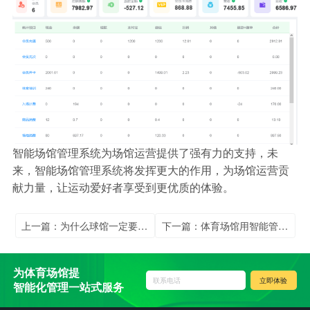
智能场馆管理系统为场馆运营提供了强有力的支持，未
来，智能场馆管理系统将发挥更大的作用，为场馆运营贡
献力量，让运动爱好者享受到更优质的体验。
上一篇：为什么球馆一定要用管理软件？
下一篇：体育场馆用智能管理系统，省时省心
为体育场馆提
联系电话
立即体验
智能化管理一站式服务