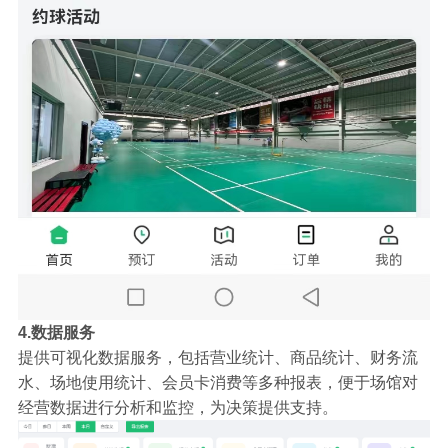
4.数据服务
提供可视化数据服务，包括营业统计、商品统计、财务流
水、场地使用统计、会员卡消费等多种报表，便于场馆对
经营数据进行分析和监控，为决策提供支持。