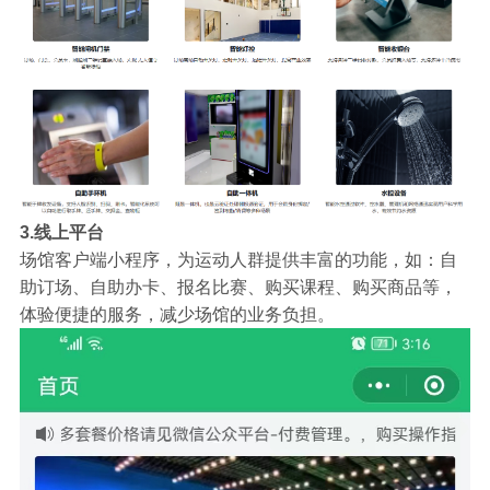
3.线上平台
场馆客户端小程序，为运动人群提供丰富的功能，如：自
助订场、自助办卡、报名比赛、购买课程、购买商品等，
体验便捷的服务，减少场馆的业务负担。