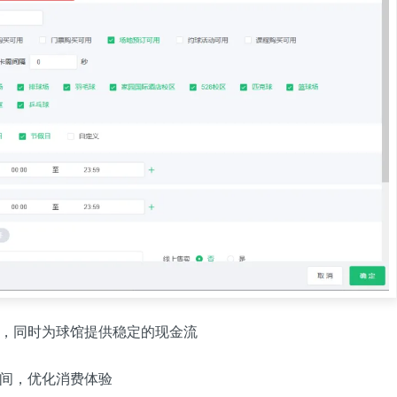
，同时为球馆提供稳定的现金流
间，优化消费体验