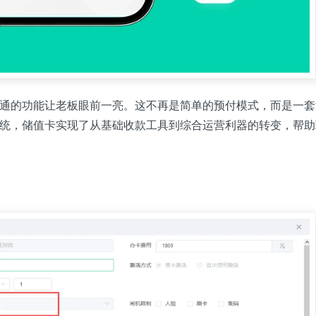
通的功能让老板眼前一亮。这不再是简单的预付模式，而是一套
统，储值卡实现了从基础收款工具到综合运营利器的转变，帮助