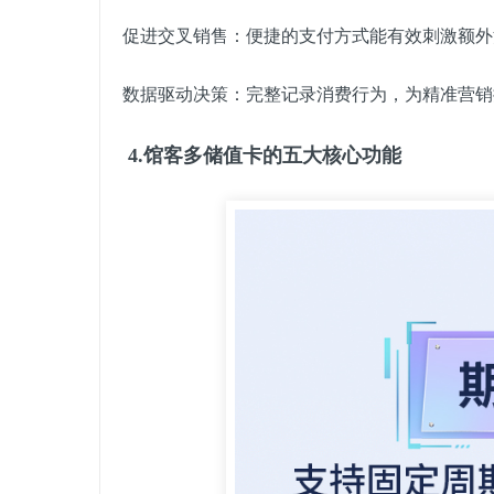
促进交叉销售：便捷的支付方式能有效刺激额外
数据驱动决策：完整记录消费行为，为精准营销
4.馆客多储值卡的五大核心功能