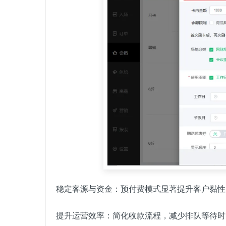
稳定客源与资金：预付费模式显著提升客户黏性
提升运营效率：简化收款流程，减少排队等待时