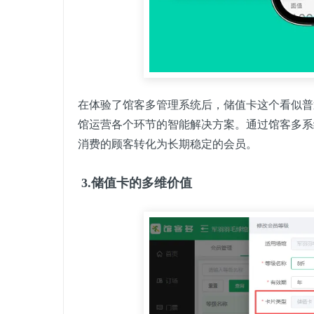
在体验了馆客多管理系统后，储值卡这个看似普
馆运营各个环节的智能解决方案。通过馆客多系
消费的顾客转化为长期稳定的会员。
3.储值卡的多维价值