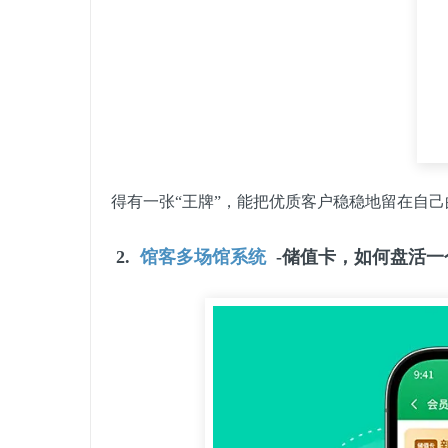
得有一张“王牌”，能把优质客户稳稳地留在自己
2.
馆客多场馆系统
-储值卡，如何盘活一