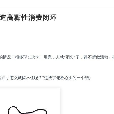
造高黏性消费闭环
情况：很多球友次卡一用完，人就“消失”了，得不断做活动、
户，怎么就留不住呢？”这成了老板心头的一个结。