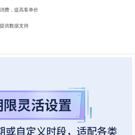
消费，提高客单价
提供数据支持